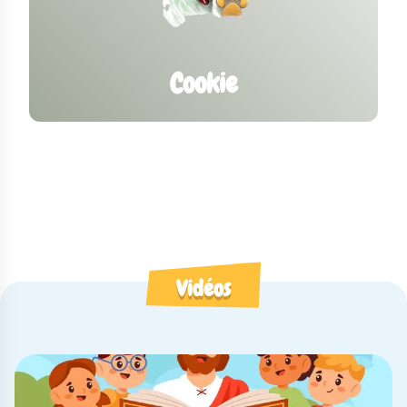
Cookie
Vidéos