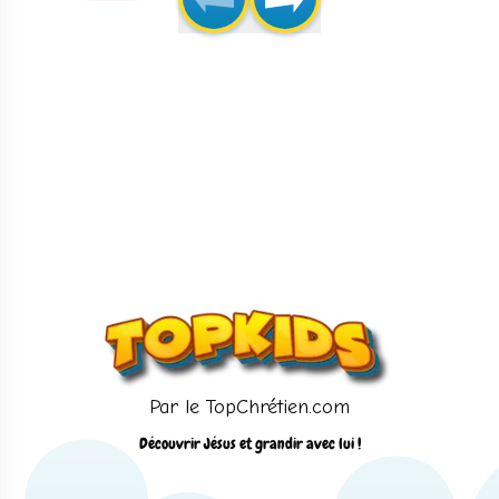
Par le TopChrétien.com
Découvrir Jésus et grandir avec lui !