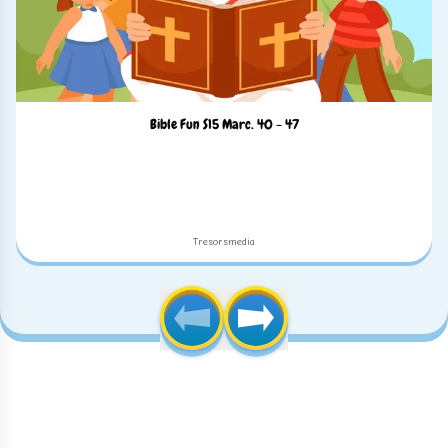
Bible Fun S15 Marc. 40 - 47
Tresorsmedia