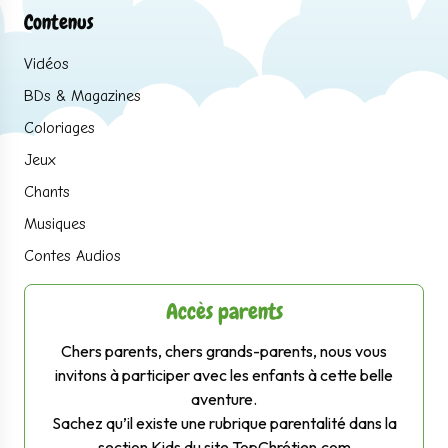
Contenus
Vidéos
BDs & Magazines
Coloriages
Jeux
Chants
Musiques
Contes Audios
Accès parents
Chers parents, chers grands-parents, nous vous
invitons à participer avec les enfants à cette belle
aventure.
Sachez qu’il existe une rubrique parentalité dans la
section Kids du site TopChrétien.com