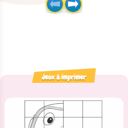
Jeux à imprimer