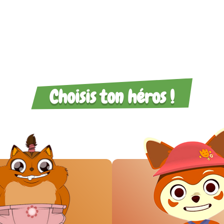
Choisis ton héros !