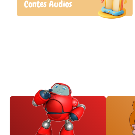
Contes Audios