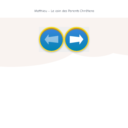
Matthieu - Le coin des Parents Chrétiens