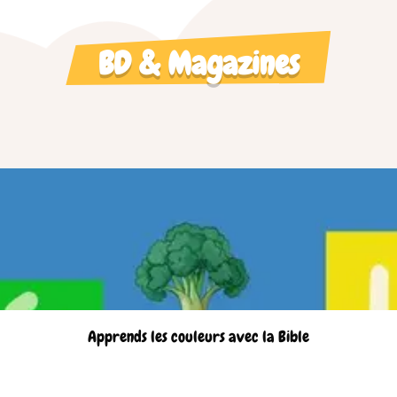
BD & Magazines
Apprends les couleurs avec la Bible