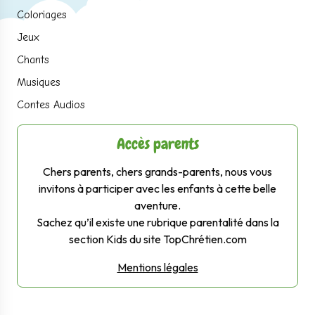
Coloriages
Jeux
Chants
Musiques
Contes Audios
Accès parents
Chers parents, chers grands-parents, nous vous
invitons à participer avec les enfants à cette belle
aventure.
Sachez qu’il existe une rubrique parentalité dans la
section Kids du site TopChrétien.com
Mentions légales