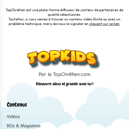
TopChrétien est une plate-forme diffuseur de contenu de partenaires de
qualité sélectionnés.
Toutefois, si vous veniez à trouver un contenu vidéo illicite ou avec un
problème technique, merci de nous le signaler en
cliquant sur ce lien
.
Par le TopChrétien.com
Découvrir Jésus et grandir avec lui !
Contenus
Vidéos
BDs & Magazines