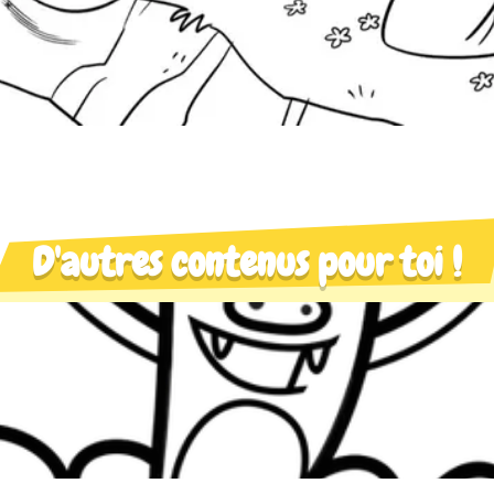
D'autres contenus pour toi !