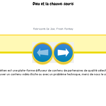
Dieu et la chauve-souris
Fabricants De Joie, Fresh Fantasy
étien est une plate-forme diffuseur de contenu de partenaires de qualité sélect
rouver un contenu vidéo illicite ou avec un problème technique, merci de nous le s