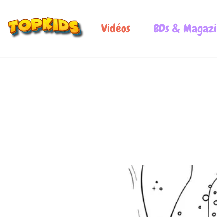
Vidéos
BDs & Magazi