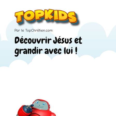
Par le TopChrétien.com
Découvrir Jésus et
grandir avec lui !