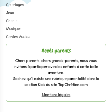
Coloriages
Jeux
Chants
Musiques
Contes Audios
Accès parents
Chers parents, chers grands-parents, nous vous
invitons à participer avec les enfants à cette belle
aventure.
Sachez qu’il existe une rubrique parentalité dans la
section Kids du site TopChrétien.com
Mentions légales