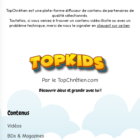
TopChrétien est une plate-forme diffuseur de contenu de partenaires de
qualité sélectionnés.
Toutefois, si vous veniez à trouver un contenu vidéo illicite ou avec un
problème technique, merci de nous le signaler en
cliquant sur ce lien
.
Par le TopChrétien.com
Découvrir Jésus et grandir avec lui !
Contenus
Vidéos
BDs & Magazines