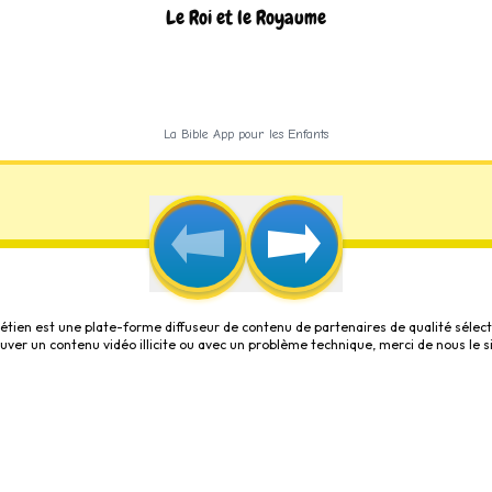
Le Roi et le Royaume
La Bible App pour les Enfants
étien est une plate-forme diffuseur de contenu de partenaires de qualité sélect
rouver un contenu vidéo illicite ou avec un problème technique, merci de nous le s