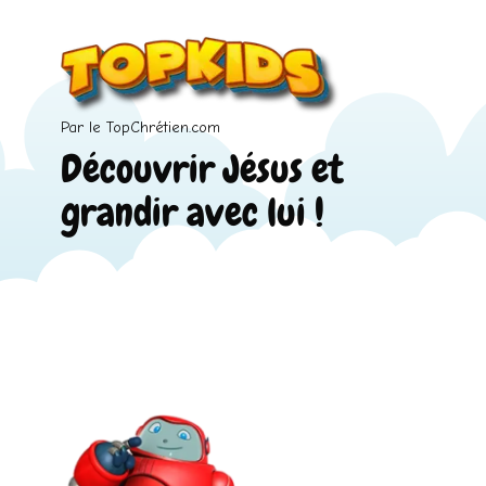
Par le TopChrétien.com
Découvrir Jésus et
grandir avec lui !