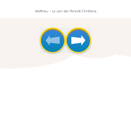
Matthieu - Le coin des Parents Chrétiens