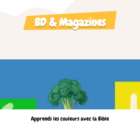
BD & Magazines
Apprends les couleurs avec la Bible