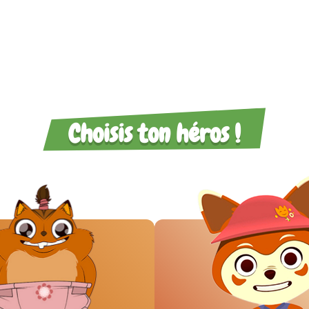
Choisis ton héros !