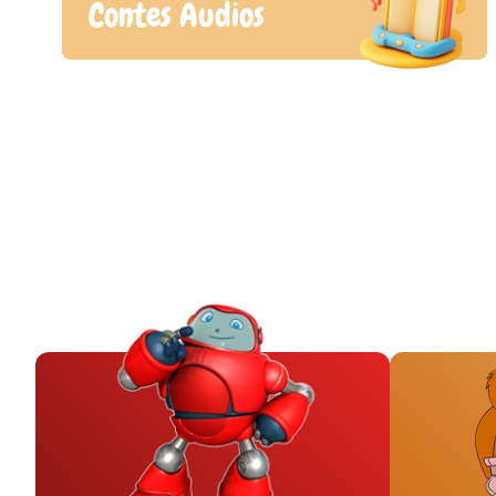
Contes Audios