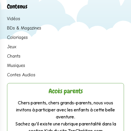
Contenus
Vidéos
BDs & Magazines
Coloriages
Jeux
Chants
Musiques
Contes Audios
Accès parents
Chers parents, chers grands-parents, nous vous
invitons à participer avec les enfants à cette belle
aventure.
Sachez qu’il existe une rubrique parentalité dans la
section Kids du site TopChrétien.com