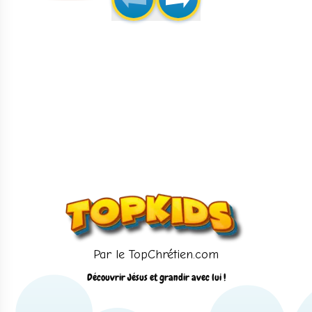
Par le TopChrétien.com
Découvrir Jésus et grandir avec lui !