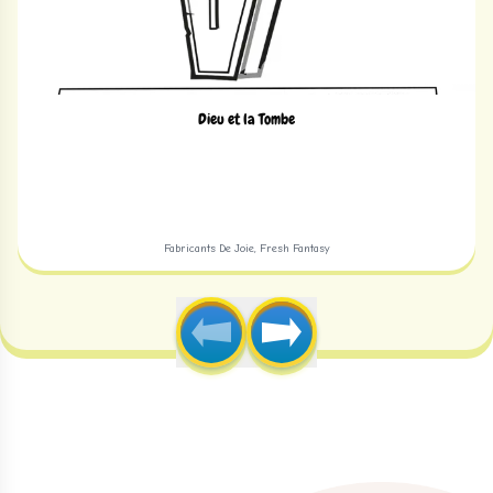
Dieu et la Tombe
Fabricants De Joie, Fresh Fantasy