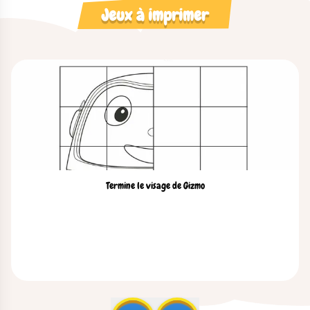
Jeux à imprimer
Termine le visage de Gizmo