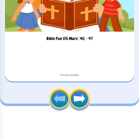
Bible Fun S15 Marc. 40 - 47
Tresorsmedia