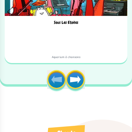
Sous Les Etoiles
Aquarium à chansons