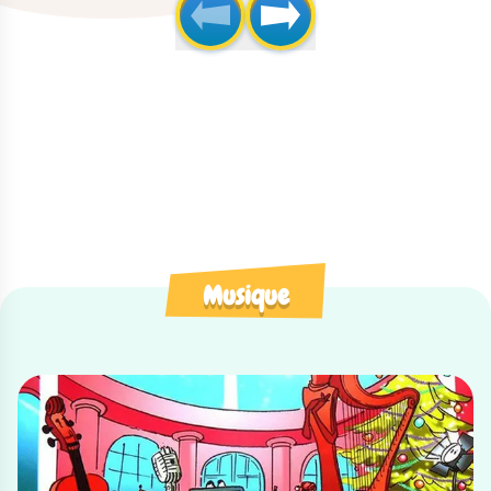
Musique