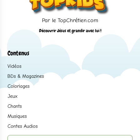
Par le TopChrétien.com
Découvrir Jésus et grandir avec lui !
Contenus
Vidéos
BDs & Magazines
Coloriages
Jeux
Chants
Musiques
Contes Audios