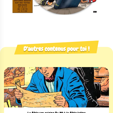
D'autres contenus pour toi !