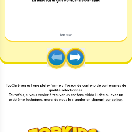
La Bible son origine Du Nt à la Bible latine
Tournesol
TopChrétien est une plate-forme diffuseur de contenu de partenaires de
qualité sélectionnés.
Toutefois, si vous veniez à trouver un contenu vidéo illicite ou avec un
problème technique, merci de nous le signaler en
cliquant sur ce lien
.