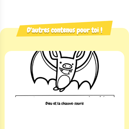
D'autres contenus pour toi !
Dieu et la chauve-souris