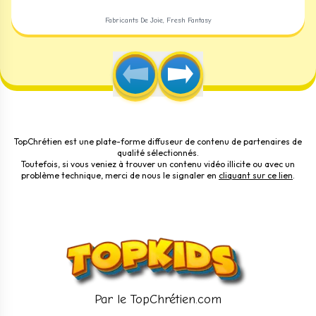
Fabricants De Joie, Fresh Fantasy
TopChrétien est une plate-forme diffuseur de contenu de partenaires de
qualité sélectionnés.
Toutefois, si vous veniez à trouver un contenu vidéo illicite ou avec un
problème technique, merci de nous le signaler en
cliquant sur ce lien
.
Par le TopChrétien.com