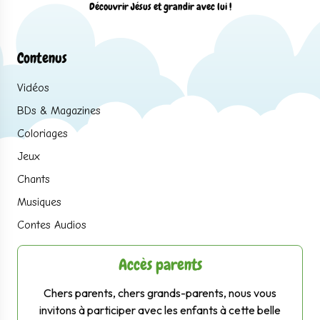
Découvrir Jésus et grandir avec lui !
Contenus
Vidéos
BDs & Magazines
Coloriages
Jeux
Chants
Musiques
Contes Audios
Accès parents
Chers parents, chers grands-parents, nous vous
invitons à participer avec les enfants à cette belle