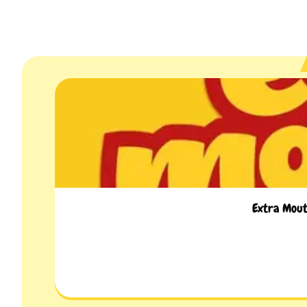
Extra Mouta