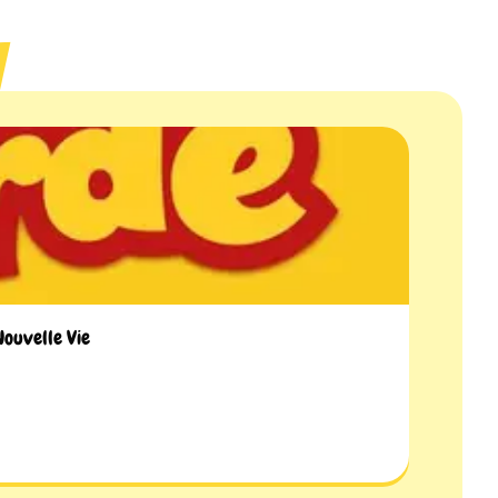
Nouvelle Vie