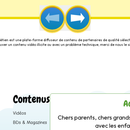
étien est une plate-forme diffuseur de contenu de partenaires de qualité sélect
rouver un contenu vidéo illicite ou avec un problème technique, merci de nous le s
Contenus
A
Vidéos
Chers parents, chers grands
BDs & Magazines
avec les enfa