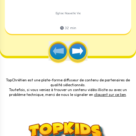
Eglise Nouvelle Vie
32
min
TopChrétien est une plate-forme diffuseur de contenu de partenaires de
qualité sélectionnés.
Toutefois, si vous veniez à trouver un contenu vidéo illicite ou avec un
problème technique, merci de nous le signaler en
cliquant sur ce lien
.