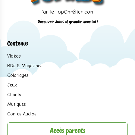
Par le TopChrétien.com
Découvrir Jésus et grandir avec lui !
Contenus
Vidéos
BDs & Magazines
Coloriages
Jeux
Chants
Musiques
Contes Audios
Accès parents