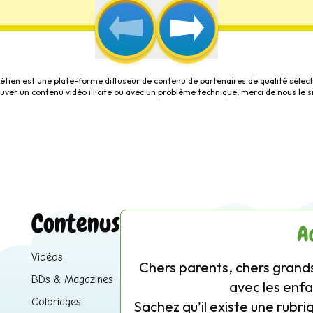
étien est une plate-forme diffuseur de contenu de partenaires de qualité sélect
rouver un contenu vidéo illicite ou avec un problème technique, merci de nous le s
Contenus
A
Vidéos
Chers parents, chers grands
BDs & Magazines
avec les enfa
Coloriages
Sachez qu’il existe une rubri