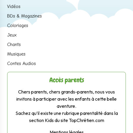
Vidéos
BDs & Magazines
Coloriages
Jeux
Chants
Musiques
Contes Audios
Accès parents
Chers parents, chers grands-parents, nous vous
invitons à participer avec les enfants à cette belle
aventure.
Sachez qu’il existe une rubrique parentalité dans la
section Kids du site TopChrétien.com
Mentions légales