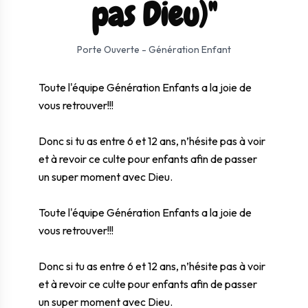
pas Dieu)"
⛶ Plein écran
0:00
0:00
Porte Ouverte - Génération Enfant
Toute l'équipe Génération Enfants a la joie de
vous retrouver!!!
Donc si tu as entre 6 et 12 ans, n’hésite pas à voir
et à revoir ce culte pour enfants afin de passer
un super moment avec Dieu.
Toute l'équipe Génération Enfants a la joie de
vous retrouver!!!
Donc si tu as entre 6 et 12 ans, n’hésite pas à voir
et à revoir ce culte pour enfants afin de passer
un super moment avec Dieu.