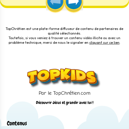
TopChrétien est une plate-forme diffuseur de contenu de partenaires de
qualité sélectionnés.
Toutefois, si vous veniez à trouver un contenu vidéo illicite ou avec un
problème technique, merci de nous le signaler en
cliquant sur ce lien
.
Par le TopChrétien.com
Découvrir Jésus et grandir avec lui !
Contenus