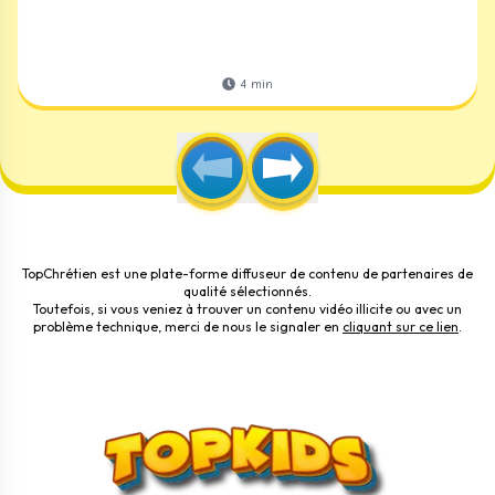
4
min
TopChrétien est une plate-forme diffuseur de contenu de partenaires de
qualité sélectionnés.
Toutefois, si vous veniez à trouver un contenu vidéo illicite ou avec un
problème technique, merci de nous le signaler en
cliquant sur ce lien
.