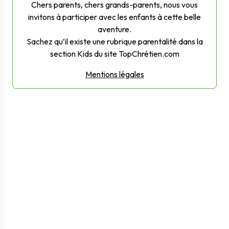
Chers parents, chers grands-parents, nous vous
invitons à participer avec les enfants à cette belle
aventure.
Sachez qu’il existe une rubrique parentalité dans la
section Kids du site TopChrétien.com
Mentions légales