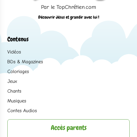
Par le TopChrétien.com
Découvrir Jésus et grandir avec lui !
Contenus
Vidéos
BDs & Magazines
Coloriages
Jeux
Chants
Musiques
Contes Audios
Accès parents