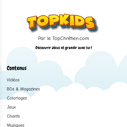
Par le TopChrétien.com
Découvrir Jésus et grandir avec lui !
Contenus
Vidéos
BDs & Magazines
Coloriages
Jeux
Chants
Musiques