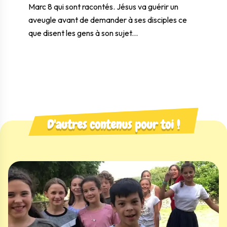
Marc 8
qui sont racontés. Jésus va guérir un
aveugle avant de demander à ses disciples ce
que disent les gens à son sujet...
D'autres contenus pour toi !