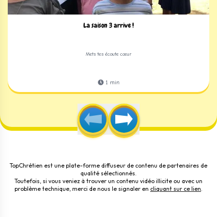
La saison 3 arrive !
Mets tes écoute cœur
1
min
TopChrétien est une plate-forme diffuseur de contenu de partenaires de
qualité sélectionnés.
Toutefois, si vous veniez à trouver un contenu vidéo illicite ou avec un
problème technique, merci de nous le signaler en
cliquant sur ce lien
.