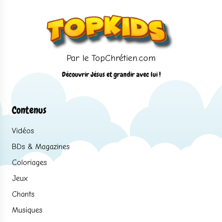
Par le TopChrétien.com
Découvrir Jésus et grandir avec lui !
Contenus
Vidéos
BDs & Magazines
Coloriages
Jeux
Chants
Musiques