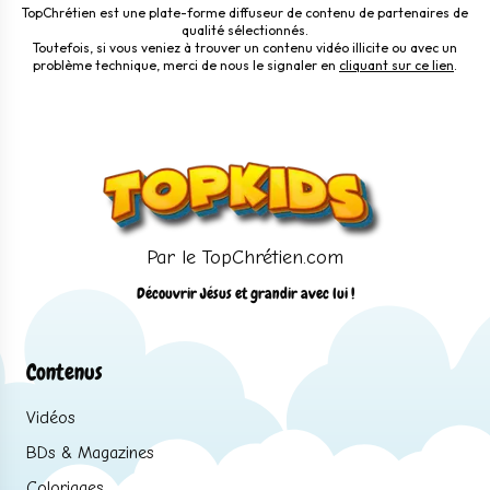
TopChrétien est une plate-forme diffuseur de contenu de partenaires de
qualité sélectionnés.
Toutefois, si vous veniez à trouver un contenu vidéo illicite ou avec un
problème technique, merci de nous le signaler en
cliquant sur ce lien
.
Par le TopChrétien.com
Découvrir Jésus et grandir avec lui !
Contenus
Vidéos
BDs & Magazines
Coloriages