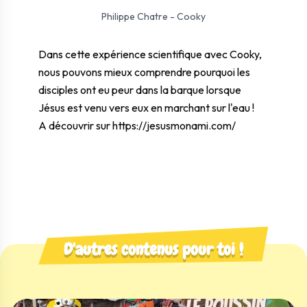
⛶ Plein écran
0:00
0:00
Philippe Chatre - Cooky
Dans cette expérience scientifique avec Cooky,
nous pouvons mieux comprendre pourquoi les
disciples ont eu peur dans la barque lorsque
Jésus est venu vers eux en marchant sur l'eau !
A découvrir sur
https://jesusmonami.com/
D'autres contenus pour toi !