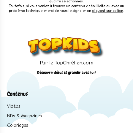
qualité sélectionnés.
Toutefois, si vous veniez à trouver un contenu vidéo illicite ou avec un
problème technique, merci de nous le signaler en
cliquant sur ce lien
.
Par le TopChrétien.com
Découvrir Jésus et grandir avec lui !
Contenus
Vidéos
BDs & Magazines
Coloriages