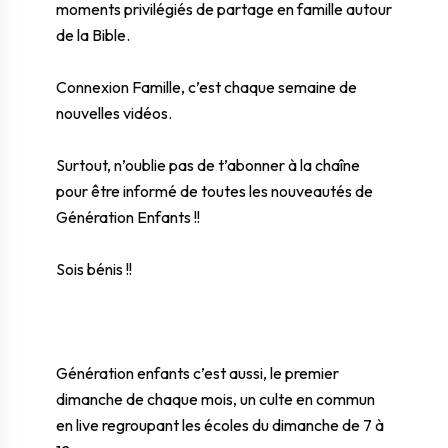
moments privilégiés de partage en famille autour
de la Bible.
Connexion Famille, c’est chaque semaine de
nouvelles vidéos.
Surtout, n’oublie pas de t’abonner à la chaîne
pour être informé de toutes les nouveautés de
Génération Enfants !!
Sois bénis !!
Génération enfants c’est aussi, le premier
dimanche de chaque mois, un culte en commun
en live regroupant les écoles du dimanche de 7 à