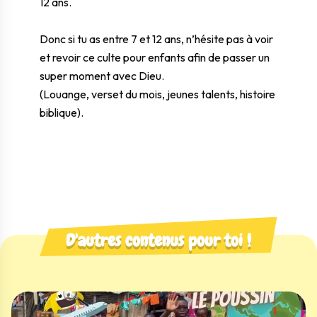
12 ans.
Donc si tu as entre 7 et 12 ans, n’hésite pas à voir
et revoir ce culte pour enfants afin de passer un
super moment avec Dieu.
(Louange, verset du mois, jeunes talents, histoire
biblique).
D'autres contenus pour toi !