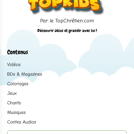
Par le TopChrétien.com
Découvrir Jésus et grandir avec lui !
Contenus
Vidéos
BDs & Magazines
Coloriages
Jeux
Chants
Musiques
Contes Audios