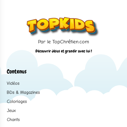
Par le TopChrétien.com
Découvrir Jésus et grandir avec lui !
Contenus
Vidéos
BDs & Magazines
Coloriages
Jeux
Chants