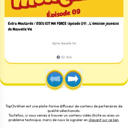
Extra Moutarde / DIEU EST MA FORCE (épisode 09) _L’émission jeunesse
de Nouvelle Vie
Eglise Nouvelle Vie
32
min
TopChrétien est une plate-forme diffuseur de contenu de partenaires de
qualité sélectionnés.
Toutefois, si vous veniez à trouver un contenu vidéo illicite ou avec un
problème technique, merci de nous le signaler en
cliquant sur ce lien
.