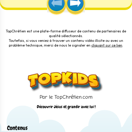
TopChrétien est une plate-forme diffuseur de contenu de partenaires de
qualité sélectionnés.
Toutefois, si vous veniez à trouver un contenu vidéo illicite ou avec un
problème technique, merci de nous le signaler en
cliquant sur ce lien
.
Par le TopChrétien.com
Découvrir Jésus et grandir avec lui !
Contenus