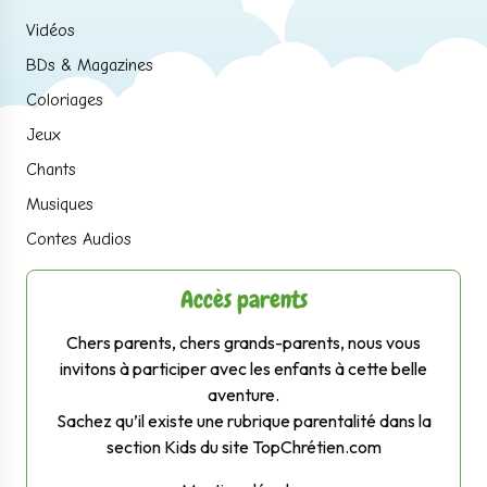
Vidéos
BDs & Magazines
Coloriages
Jeux
Chants
Musiques
Contes Audios
Accès parents
Chers parents, chers grands-parents, nous vous
invitons à participer avec les enfants à cette belle
aventure.
Sachez qu’il existe une rubrique parentalité dans la
section Kids du site TopChrétien.com