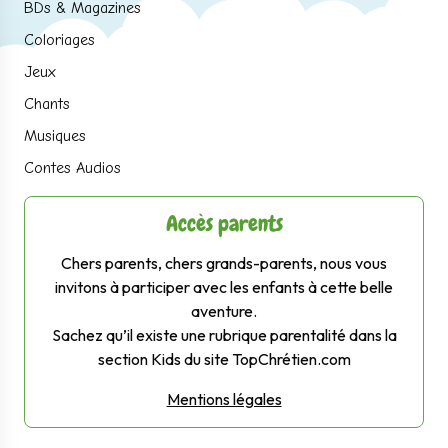
BDs & Magazines
Coloriages
Jeux
Chants
Musiques
Contes Audios
Accès parents
Chers parents, chers grands-parents, nous vous
invitons à participer avec les enfants à cette belle
aventure.
Sachez qu’il existe une rubrique parentalité dans la
section Kids du site TopChrétien.com
Mentions légales