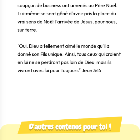
soupçon de business ont amenés au Père Noël.
Lui-même se sent gêné d'avoir pris la place du
vrai sens de Noël: l'arrivée de Jésus, pour nous,
sur terre.
"Oui, Dieu a tellement aimé le monde qu’il a
donné son Fils unique. Ainsi, tous ceux qui croient
en lui ne se perdront pas loin de Dieu, mais ils
vivront avec lui pour toujours" Jean 3:16
D'autres contenus pour toi !