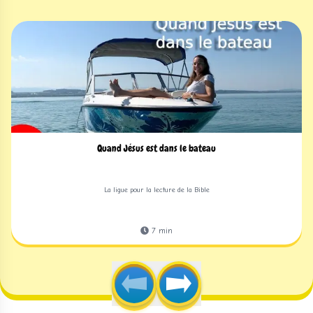
Quand Jésus est dans le bateau
La ligue pour la lecture de la Bible
7
min