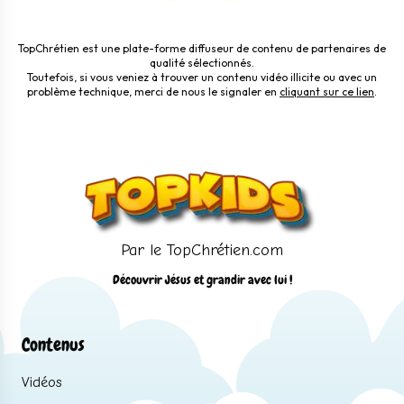
TopChrétien est une plate-forme diffuseur de contenu de partenaires de
qualité sélectionnés.
Toutefois, si vous veniez à trouver un contenu vidéo illicite ou avec un
problème technique, merci de nous le signaler en
cliquant sur ce lien
.
Par le TopChrétien.com
Découvrir Jésus et grandir avec lui !
Contenus
Vidéos