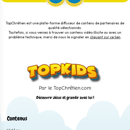
TopChrétien est une plate-forme diffuseur de contenu de partenaires de
qualité sélectionnés.
Toutefois, si vous veniez à trouver un contenu vidéo illicite ou avec un
problème technique, merci de nous le signaler en
cliquant sur ce lien
.
Par le TopChrétien.com
Découvrir Jésus et grandir avec lui !
Contenus