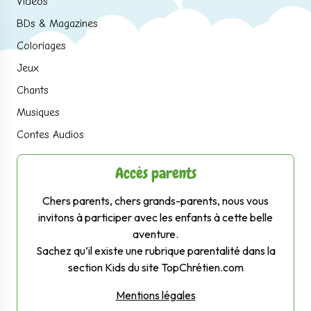
Vidéos
BDs & Magazines
Coloriages
Jeux
Chants
Musiques
Contes Audios
Accès parents
Chers parents, chers grands-parents, nous vous
invitons à participer avec les enfants à cette belle
aventure.
Sachez qu’il existe une rubrique parentalité dans la
section Kids du site TopChrétien.com
Mentions légales