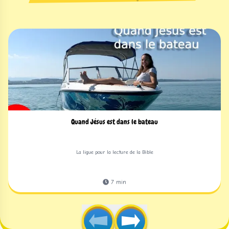
Quand Jésus est dans le bateau
La ligue pour la lecture de la Bible
7
min