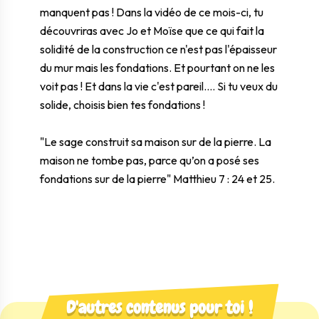
manquent pas ! Dans la vidéo de ce mois-ci, tu
découvriras avec Jo et Moïse que ce qui fait la
solidité de la construction ce n'est pas l'épaisseur
du mur mais les fondations. Et pourtant on ne les
voit pas ! Et dans la vie c'est pareil.... Si tu veux du
solide, choisis bien tes fondations !
"Le sage construit sa maison sur de la pierre. La
maison ne tombe pas, parce qu’on a posé ses
fondations sur de la pierre" Matthieu 7 : 24 et 25.
D'autres contenus pour toi !