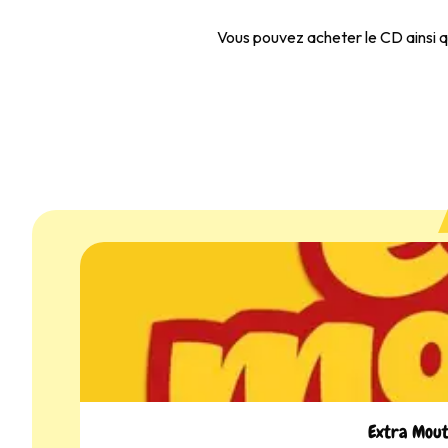
Vous pouvez acheter le CD ainsi qu
Extra Mouta