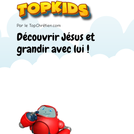
Par le TopChrétien.com
Découvrir Jésus et
grandir avec lui !