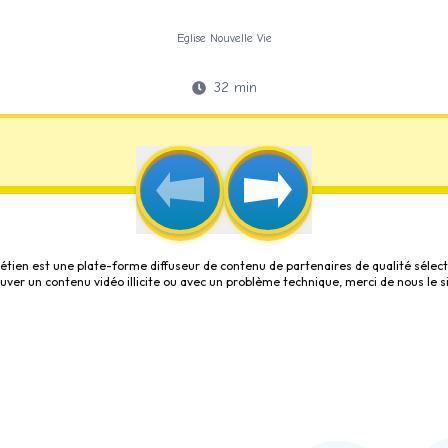
Eglise Nouvelle Vie
32
min
étien est une plate-forme diffuseur de contenu de partenaires de qualité sélect
rouver un contenu vidéo illicite ou avec un problème technique, merci de nous le s