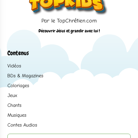
Par le TopChrétien.com
Découvrir Jésus et grandir avec lui !
Contenus
Vidéos
BDs & Magazines
Coloriages
Jeux
Chants
Musiques
Contes Audios