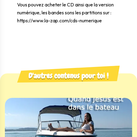
Vous pouvez acheter le CD ainsi que la version
numérique, les bandes sons les partitions sur :
https://www.la-zap.com/cds-numerique
D'autres contenus pour toi !