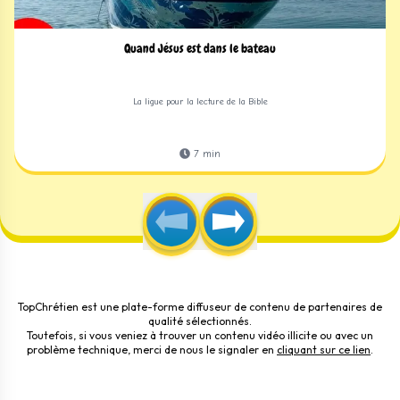
Quand Jésus est dans le bateau
La ligue pour la lecture de la Bible
7
min
TopChrétien est une plate-forme diffuseur de contenu de partenaires de
qualité sélectionnés.
Toutefois, si vous veniez à trouver un contenu vidéo illicite ou avec un
problème technique, merci de nous le signaler en
cliquant sur ce lien
.