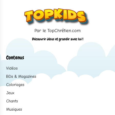
Par le TopChrétien.com
Découvrir Jésus et grandir avec lui !
Contenus
Vidéos
BDs & Magazines
Coloriages
Jeux
Chants
Musiques