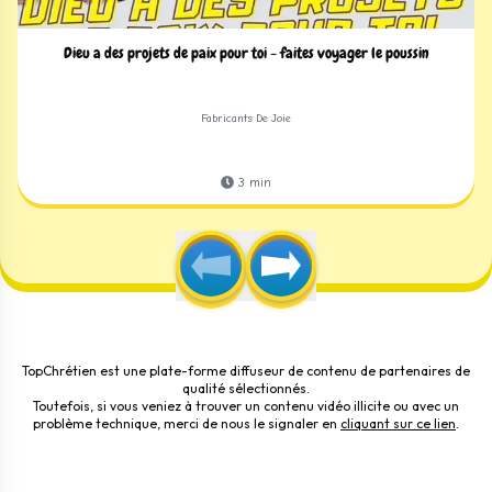
Dieu a des projets de paix pour toi - faites voyager le poussin
Fabricants De Joie
3
min
TopChrétien est une plate-forme diffuseur de contenu de partenaires de
qualité sélectionnés.
Toutefois, si vous veniez à trouver un contenu vidéo illicite ou avec un
problème technique, merci de nous le signaler en
cliquant sur ce lien
.