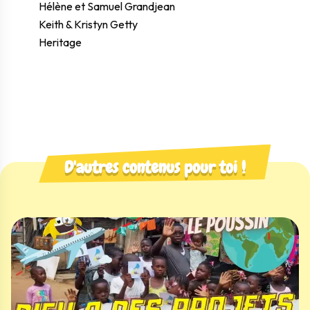
Hélène et Samuel Grandjean
Keith & Kristyn Getty
Heritage
D'autres contenus pour toi !