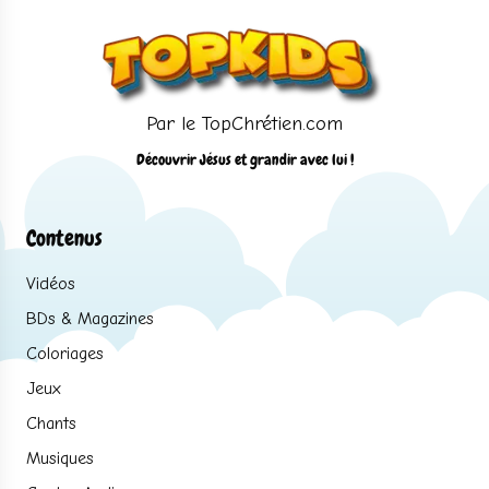
Par le TopChrétien.com
Découvrir Jésus et grandir avec lui !
Contenus
Vidéos
BDs & Magazines
Coloriages
Jeux
Chants
Musiques