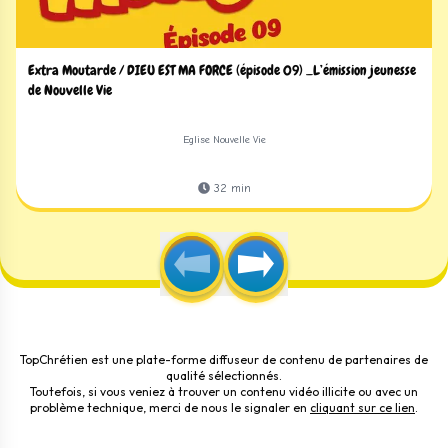
Extra Moutarde / DIEU EST MA FORCE (épisode 09) _L’émission jeunesse
de Nouvelle Vie
Eglise Nouvelle Vie
32
min
TopChrétien est une plate-forme diffuseur de contenu de partenaires de
qualité sélectionnés.
Toutefois, si vous veniez à trouver un contenu vidéo illicite ou avec un
problème technique, merci de nous le signaler en
cliquant sur ce lien
.