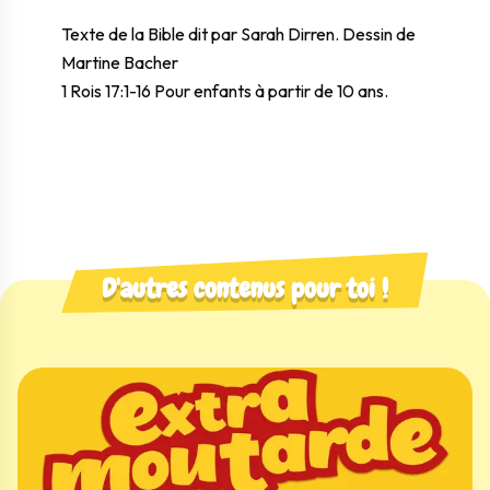
Texte de la Bible dit par Sarah Dirren. Dessin de
Martine Bacher
1 Rois 17:1-16 Pour enfants à partir de 10 ans.
D'autres contenus pour toi !