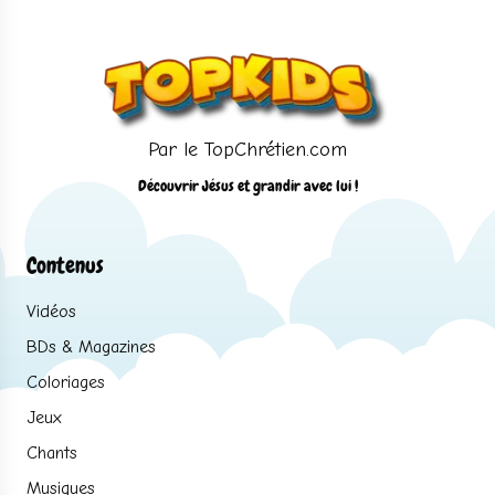
Par le TopChrétien.com
Découvrir Jésus et grandir avec lui !
Contenus
Vidéos
BDs & Magazines
Coloriages
Jeux
Chants
Musiques