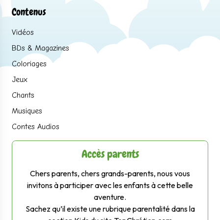
Contenus
Vidéos
BDs & Magazines
Coloriages
Jeux
Chants
Musiques
Contes Audios
Accès parents
Chers parents, chers grands-parents, nous vous
invitons à participer avec les enfants à cette belle
aventure.
Sachez qu’il existe une rubrique parentalité dans la