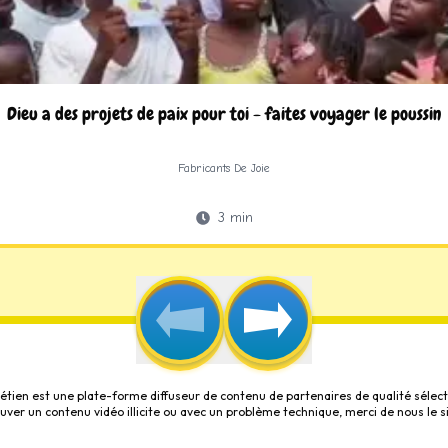
Dieu a des projets de paix pour toi - faites voyager le poussin
Fabricants De Joie
3
min
étien est une plate-forme diffuseur de contenu de partenaires de qualité sélect
rouver un contenu vidéo illicite ou avec un problème technique, merci de nous le s