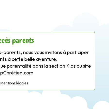
ccès parents
-parents, nous vous invitons à participer
nts à cette belle aventure.
que parentalité dans la section Kids du site
opChrétien.com
Mentions légales