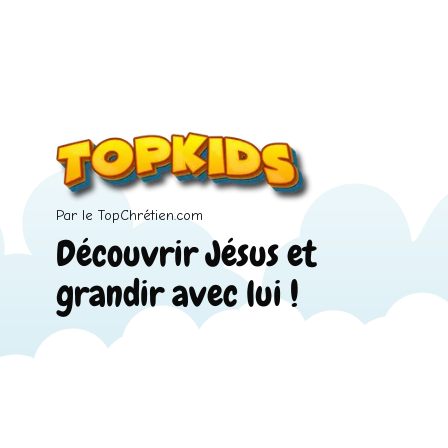
Par le TopChrétien.com
Découvrir Jésus et
grandir avec lui !