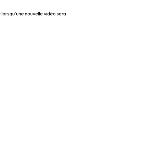
t lorsqu'une nouvelle vidéo sera