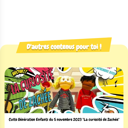
D'autres contenus pour toi !
Culte Génération Enfants du 5 novembre 2023 "La curiosité de Zachée"