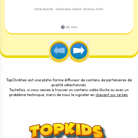
Porte Ouverte - Génération Enfant, Jérémie JUNG
42
min
TopChrétien est une plate-forme diffuseur de contenu de partenaires de
qualité sélectionnés.
Toutefois, si vous veniez à trouver un contenu vidéo illicite ou avec un
problème technique, merci de nous le signaler en
cliquant sur ce lien
.