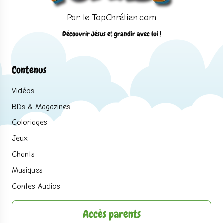
Par le TopChrétien.com
Découvrir Jésus et grandir avec lui !
Contenus
Vidéos
BDs & Magazines
Coloriages
Jeux
Chants
Musiques
Contes Audios
Accès parents