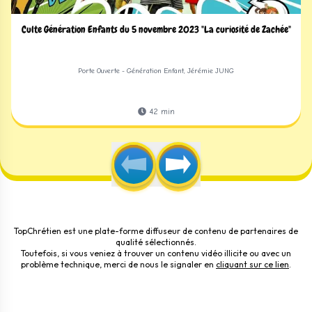
Culte Génération Enfants du 5 novembre 2023 "La curiosité de Zachée"
Porte Ouverte - Génération Enfant, Jérémie JUNG
42
min
TopChrétien est une plate-forme diffuseur de contenu de partenaires de
qualité sélectionnés.
Toutefois, si vous veniez à trouver un contenu vidéo illicite ou avec un
problème technique, merci de nous le signaler en
cliquant sur ce lien
.