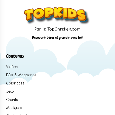
Par le TopChrétien.com
Découvrir Jésus et grandir avec lui !
Contenus
Vidéos
BDs & Magazines
Coloriages
Jeux
Chants
Musiques