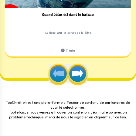
Quand Jésus est dans le bateau
La ligue pour la lecture de la Bible
7
min
TopChrétien est une plate-forme diffuseur de contenu de partenaires de
qualité sélectionnés.
Toutefois, si vous veniez à trouver un contenu vidéo illicite ou avec un
problème technique, merci de nous le signaler en
cliquant sur ce lien
.