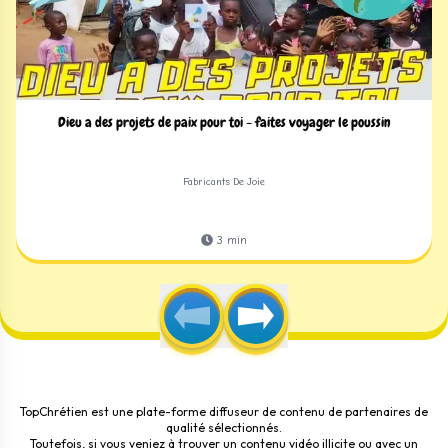
Dieu a des projets de paix pour toi - faites voyager le poussin
Fabricants De Joie
3
min
TopChrétien est une plate-forme diffuseur de contenu de partenaires de
qualité sélectionnés.
Toutefois, si vous veniez à trouver un contenu vidéo illicite ou avec un