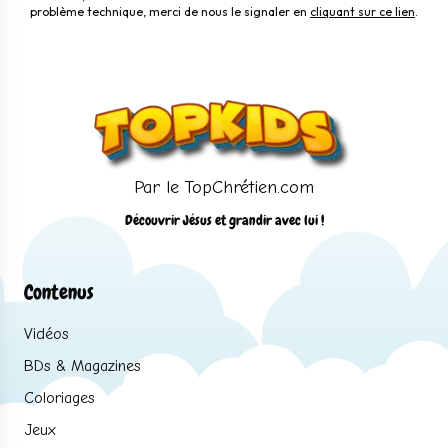
problème technique, merci de nous le signaler en
cliquant sur ce lien
.
Par le TopChrétien.com
Découvrir Jésus et grandir avec lui !
Contenus
Vidéos
BDs & Magazines
Coloriages
Jeux