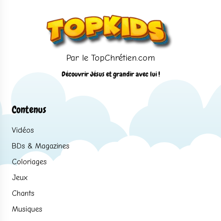
Par le TopChrétien.com
Découvrir Jésus et grandir avec lui !
Contenus
Vidéos
BDs & Magazines
Coloriages
Jeux
Chants
Musiques