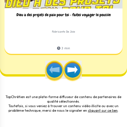
Dieu a des projets de paix pour toi - faites voyager le poussin
Fabricants De Joie
3
min
TopChrétien est une plate-forme diffuseur de contenu de partenaires de
qualité sélectionnés.
Toutefois, si vous veniez à trouver un contenu vidéo illicite ou avec un
problème technique, merci de nous le signaler en
cliquant sur ce lien
.