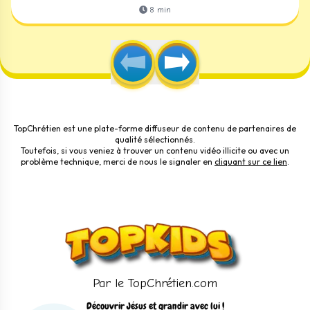
8
min
TopChrétien est une plate-forme diffuseur de contenu de partenaires de
qualité sélectionnés.
Toutefois, si vous veniez à trouver un contenu vidéo illicite ou avec un
problème technique, merci de nous le signaler en
cliquant sur ce lien
.
Par le TopChrétien.com
Découvrir Jésus et grandir avec lui !