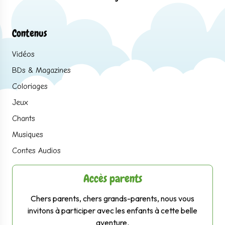
Contenus
Vidéos
BDs & Magazines
Coloriages
Jeux
Chants
Musiques
Contes Audios
Accès parents
Chers parents, chers grands-parents, nous vous
invitons à participer avec les enfants à cette belle
aventure.