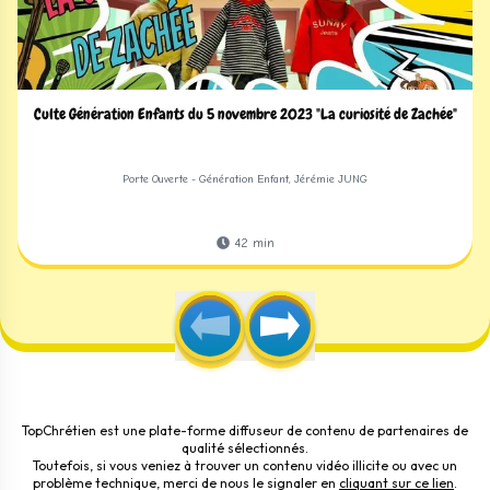
Culte Génération Enfants du 5 novembre 2023 "La curiosité de Zachée"
Porte Ouverte - Génération Enfant, Jérémie JUNG
42
min
TopChrétien est une plate-forme diffuseur de contenu de partenaires de
qualité sélectionnés.
Toutefois, si vous veniez à trouver un contenu vidéo illicite ou avec un
problème technique, merci de nous le signaler en
cliquant sur ce lien
.