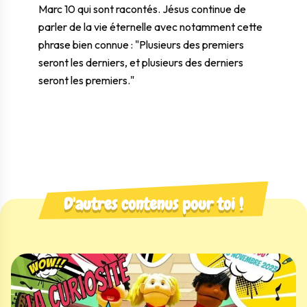
Marc 10
qui sont racontés. Jésus continue de
parler de la vie éternelle avec notamment cette
phrase bien connue : "Plusieurs des premiers
seront les derniers, et plusieurs des derniers
seront les premiers."
D'autres contenus pour toi !