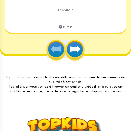
La Chapelle
8
min
TopChrétien est une plate-forme diffuseur de contenu de partenaires de
qualité sélectionnés.
Toutefois, si vous veniez à trouver un contenu vidéo illicite ou avec un
problème technique, merci de nous le signaler en
cliquant sur ce lien
.