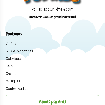
Par le TopChrétien.com
Découvrir Jésus et grandir avec lui !
Contenus
Vidéos
BDs & Magazines
Coloriages
Jeux
Chants
Musiques
Contes Audios
Accès parents