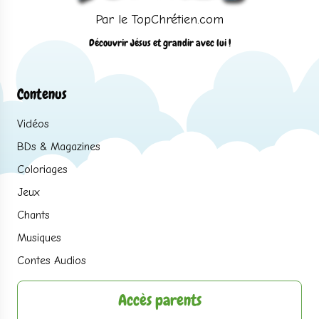
Par le TopChrétien.com
Découvrir Jésus et grandir avec lui !
Contenus
Vidéos
BDs & Magazines
Coloriages
Jeux
Chants
Musiques
Contes Audios
Accès parents