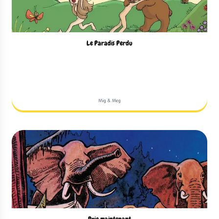
Le Paradis Perdu
Mig & Meg