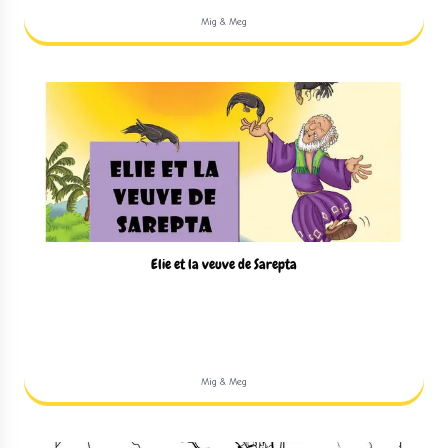
Mig & Meg
Elie et la veuve de Sarepta
Mig & Meg