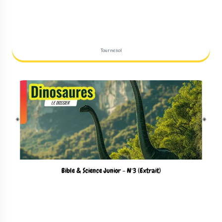
Tournesol
Bible & Science Junior - N°3 (Extrait)