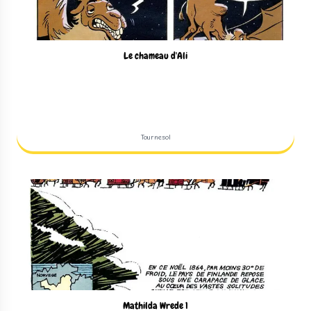
Le chameau d'Ali
Tournesol
Mathilda Wrede 1