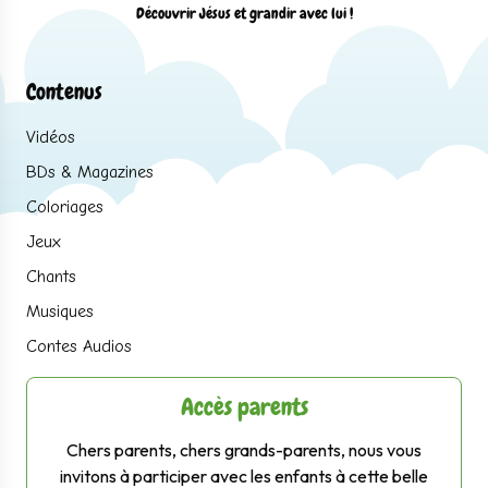
Découvrir Jésus et grandir avec lui !
Contenus
Vidéos
BDs & Magazines
Coloriages
Jeux
Chants
Musiques
Contes Audios
Accès parents
Chers parents, chers grands-parents, nous vous
invitons à participer avec les enfants à cette belle