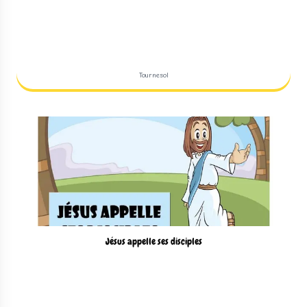
Tournesol
Jésus appelle ses disciples