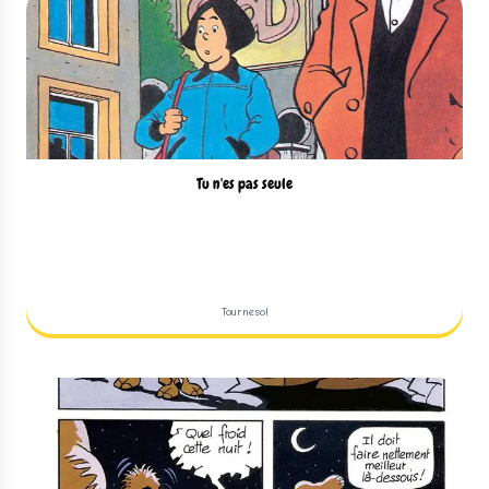
Tu n'es pas seule
Tournesol