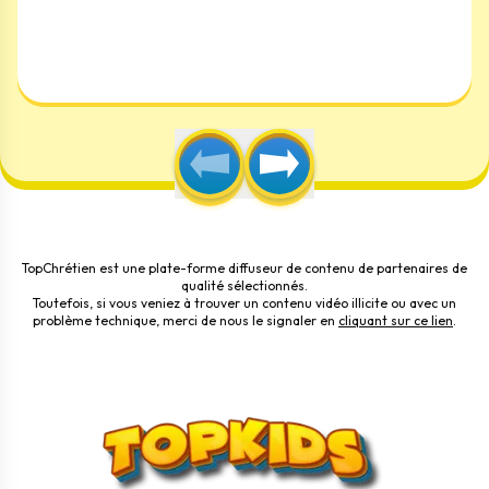
TopChrétien est une plate-forme diffuseur de contenu de partenaires de
qualité sélectionnés.
Toutefois, si vous veniez à trouver un contenu vidéo illicite ou avec un
problème technique, merci de nous le signaler en
cliquant sur ce lien
.