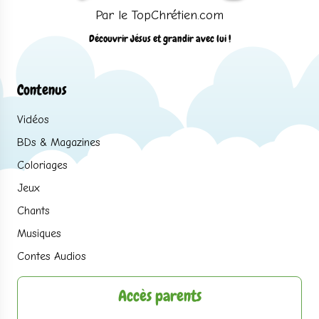
Par le TopChrétien.com
Découvrir Jésus et grandir avec lui !
Contenus
Vidéos
BDs & Magazines
Coloriages
Jeux
Chants
Musiques
Contes Audios
Accès parents