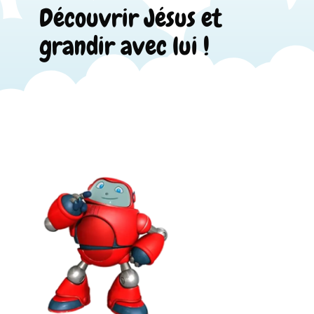
Découvrir Jésus et
grandir avec lui !