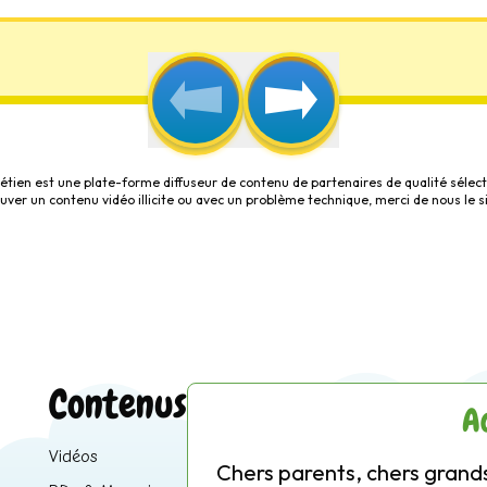
étien est une plate-forme diffuseur de contenu de partenaires de qualité sélect
rouver un contenu vidéo illicite ou avec un problème technique, merci de nous le s
Contenus
A
Vidéos
Chers parents, chers grands