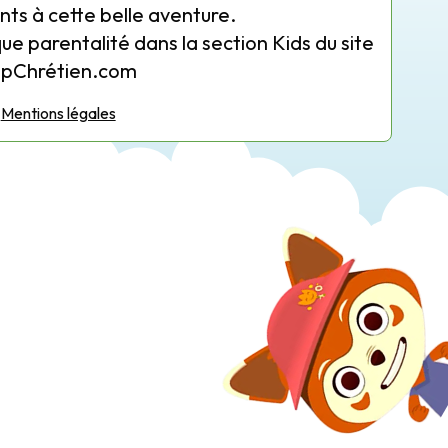
nts à cette belle aventure.
que parentalité dans la section Kids du site
opChrétien.com
Mentions légales