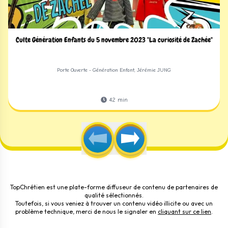
Culte Génération Enfants du 5 novembre 2023 "La curiosité de Zachée"
Porte Ouverte - Génération Enfant, Jérémie JUNG
42
min
TopChrétien est une plate-forme diffuseur de contenu de partenaires de
qualité sélectionnés.
Toutefois, si vous veniez à trouver un contenu vidéo illicite ou avec un
problème technique, merci de nous le signaler en
cliquant sur ce lien
.