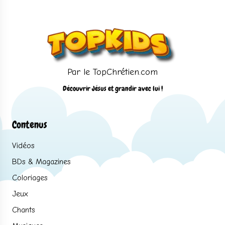
Par le TopChrétien.com
Découvrir Jésus et grandir avec lui !
Contenus
Vidéos
BDs & Magazines
Coloriages
Jeux
Chants