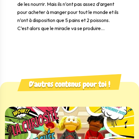
de les nourrir. Mais ils n’ont pas assez d’argent
pour acheter à manger pour tout le monde et ils
n’ont à disposition que 5 pains et 2 poissons.
C’est alors que le miracle va se produire…
D'autres contenus pour toi !